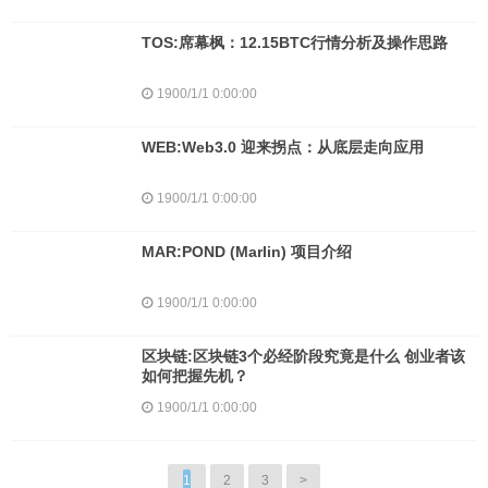
TOS:席幕枫：12.15BTC行情分析及操作思路
1900/1/1 0:00:00
WEB:Web3.0 迎来拐点：从底层走向应用
1900/1/1 0:00:00
MAR:POND (Marlin) 项目介绍
1900/1/1 0:00:00
区块链:区块链3个必经阶段究竟是什么 创业者该
如何把握先机？
1900/1/1 0:00:00
1
2
3
>