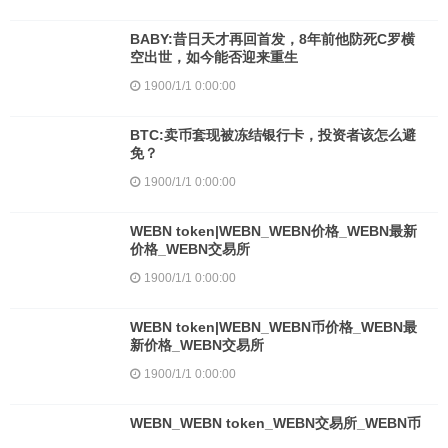
BABY:昔日天才再回首发，8年前他防死C罗横
空出世，如今能否迎来重生
1900/1/1 0:00:00
BTC:卖币套现被冻结银行卡，投资者该怎么避
免？
1900/1/1 0:00:00
WEBN token|WEBN_WEBN价格_WEBN最新
价格_WEBN交易所
1900/1/1 0:00:00
WEBN token|WEBN_WEBN币价格_WEBN最
新价格_WEBN交易所
1900/1/1 0:00:00
WEBN_WEBN token_WEBN交易所_WEBN币