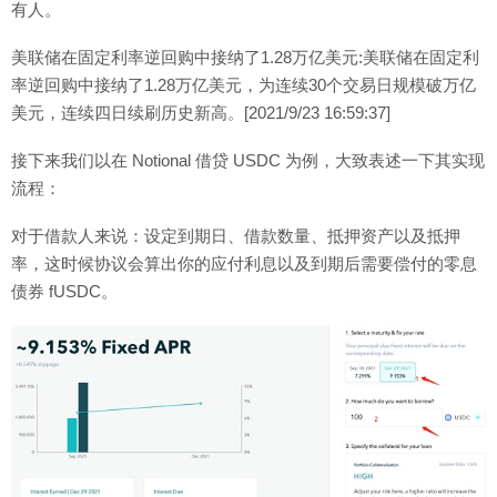
有人。
美联储在固定利率逆回购中接纳了1.28万亿美元:美联储在固定利
率逆回购中接纳了1.28万亿美元，为连续30个交易日规模破万亿
美元，连续四日续刷历史新高。[2021/9/23 16:59:37]
接下来我们以在 Notional 借贷 USDC 为例，大致表述一下其实现
流程：
对于借款人来说：设定到期日、借款数量、抵押资产以及抵押
率，这时候协议会算出你的应付利息以及到期后需要偿付的零息
债券 fUSDC。