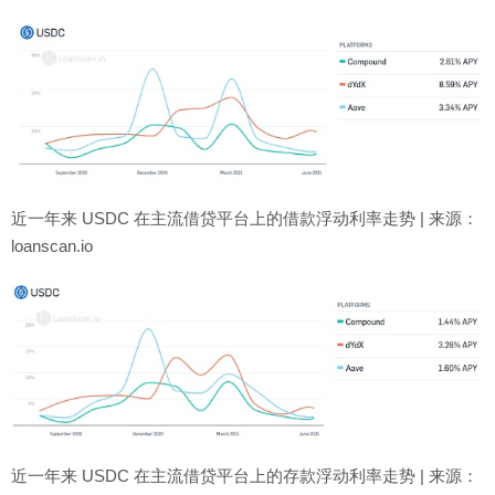
近一年来 USDC 在主流借贷平台上的借款浮动利率走势 | 来源：
loanscan.io
近一年来 USDC 在主流借贷平台上的存款浮动利率走势 | 来源：