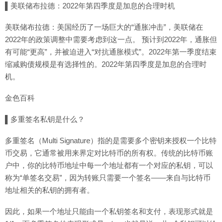
▌美联储布拉德：2022年第四季度是加息的合理时机
美联储布拉德：美国经历了一场巨大的“通胀冲击”，美联储在
2022年的政策调整中需要考虑到这一点。 预计到2022年，通胀但
有可能“更高”，并被迫进入“对抗通胀模式”。2022年第一季度结束
缩减购债规模是有选择性的。2022年第四季度是加息的合理时
机。
金色百科
▌多重签名私钥是什么？
多重签名（Multi Signature）指的是需要多个密钥来授权一个比特
币交易，它通常被用来界定对比特币的所有权。传统的比特币账
户中，你的比特币地址中每一个地址都有一个对应的私钥，可以
称为“单签名交易”，因为转账只需要一个签名——来自与比特币
地址相关的私钥的拥有者。
因此，如果一个地址只能由一个私钥签名和支付，表现形式就是