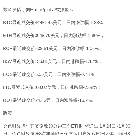
截至发稿，据Huobi?global数据显示：
BTC最近成交价44981.45美元，日内涨跌幅-1.83%；
ETH最近成交价3048.70美元，日内涨跌幅-1.96%；
BCH最近成交价639.51美元，日内涨跌幅-1.06%；
BSV最近成交价156.81美元，日内涨跌幅-1.17%；
EOS最近成交价5.05美元，日内涨跌幅-0.78%；
LTC最近成交价169.02美元，日内涨跌幅-2.68%；
DOT最近成交价24.43元，日内涨跌幅-1.62%。
政策
金色财经虎年开奖倒数30分钟三个ETH即将送出:1月24日~1月30
日，金色财经每晚8点将抽取三个幸运用户发放ETH大奖，昨日3