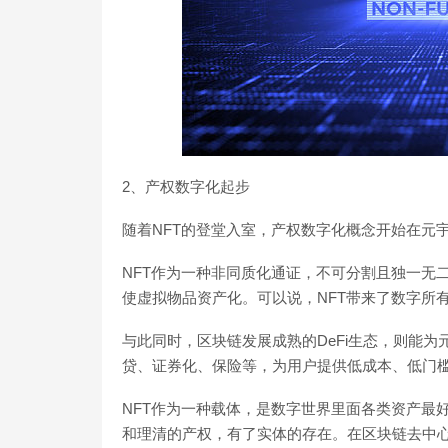
2、产权数字化起步
随着NFT的登堂入室，产权数字化概念开始在元
NFT作为一种非同质化通证，不可分割且独一无
使虚拟物品资产化。可以说，NFT带来了数字所
与此同时，区块链发展成熟的DeFi生态，则能
贷、证券化、保险等，为用户提供低成本、低门
NFT作为一种载体，是数字世界里面各类资产最
和理清的产权，有了实体的存在。在区块链去中