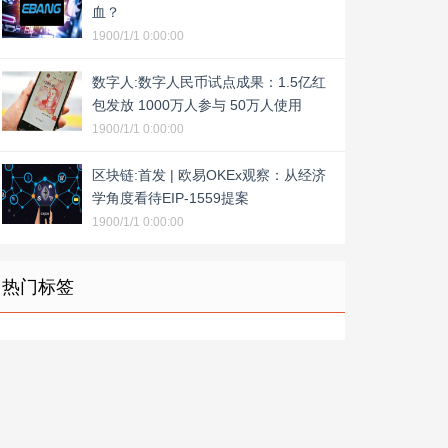
血？
1900/1/1 0:00:00
数字人:数字人民币试点成果：1.5亿红
包发放 1000万人参与 50万人使用
1900/1/1 0:00:00
区块链:首发 | 欧易OKEx观察：从经济
学角度看待EIP-1559提案
1900/1/1 0:00:00
热门标签