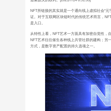
NFT所链接的其实就是一个通向线上虚拟社会“元
证。对于互联网区块链时代的传统艺术而言，NF
是入口。
从特性上看，NFT艺术一方面具有加密自觉性，
NFT艺术往往催生各种线上共管社群的建构；另一
方式，是数字资产配置的持久选项之一。