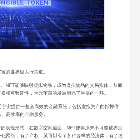
宇宙的世界里大行其道。
二。NFT能够映射虚拟物品，成为虚拟物品的交易实体，从而
有权和可验证性，为元宇宙的发展增添了重要的一环。
为元宇宙提供一整套高效的金融系统，包括虚拟资产的抵押借
槛、高效率的金融服务。
好的表现形式。在数字空间里面，NFT使得原来不可能被界定
心化网络，有了产权，就可以有了各种各样的经济体，有了各