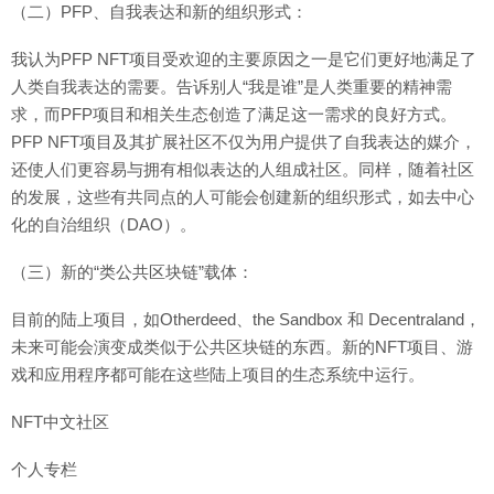
（二）PFP、自我表达和新的组织形式：
我认为PFP NFT项目受欢迎的主要原因之一是它们更好地满足了
人类自我表达的需要。告诉别人“我是谁”是人类重要的精神需
求，而PFP项目和相关生态创造了满足这一需求的良好方式。
PFP NFT项目及其扩展社区不仅为用户提供了自我表达的媒介，
还使人们更容易与拥有相似表达的人组成社区。同样，随着社区
的发展，这些有共同点的人可能会创建新的组织形式，如去中心
化的自治组织（DAO）。
（三）新的“类公共区块链”载体：
目前的陆上项目，如Otherdeed、the Sandbox 和 Decentraland，
未来可能会演变成类似于公共区块链的东西。新的NFT项目、游
戏和应用程序都可能在这些陆上项目的生态系统中运行。
NFT中文社区
个人专栏