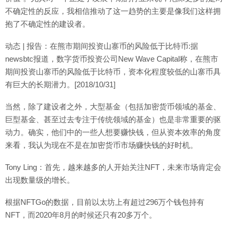
不确定性的反应，我相信推动了这一趋势的主要是像我们这样拥
抱了不确定性的建设者。
动态 | 报告：在熊市期间投资山寨币的风险低于比特币:据
newsbtc报道，数字货币投资公司New Wave Capital称，在熊市
期间投资山寨币的风险低于比特币，资本化程度较低的山寨币具
有巨大的长期潜力。[2018/10/31]
当然，除了建设者之外，大型基金（包括加密货币领域的基金、
巨型基金、甚至过去专注于传统领域的基金）也是非常重要的驱
动力。确实，他们中的一些人想要赚快钱，但从资本效率的角度
来看，我认为现在不是在加密货币市场赚快钱的好时机。
Tony Ling：首先，越来越多的人开始关注NFT，未来市场肯定会
出现数量级的增长。
根据NFTGo的数据，目前以太坊上有超过296万个钱包持有
NFT，而2020年8月的时候还只有20多万个。