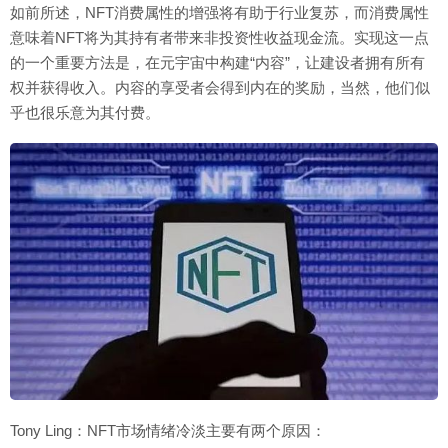
如前所述，NFT消费属性的增强将有助于行业复苏，而消费属性
意味着NFT将为其持有者带来非投资性收益现金流。实现这一点
的一个重要方法是，在元宇宙中构建“内容”，让建设者拥有所有
权并获得收入。内容的享受者会得到内在的奖励，当然，他们似
乎也很乐意为其付费。
Tony Ling：NFT市场情绪冷淡主要有两个原因：