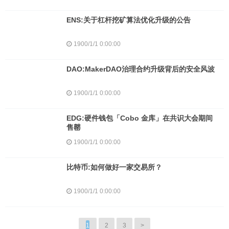
ENS:关于杠杆挖矿算法优化升级的公告
1900/1/1 0:00:00
DAO:MakerDAO治理合约升级背后的安全风波
1900/1/1 0:00:00
EDG:硬件钱包「Cobo 金库」在共识大会期间
售罄
1900/1/1 0:00:00
比特币:如何做好一家交易所？
1900/1/1 0:00:00
1
2
3
>