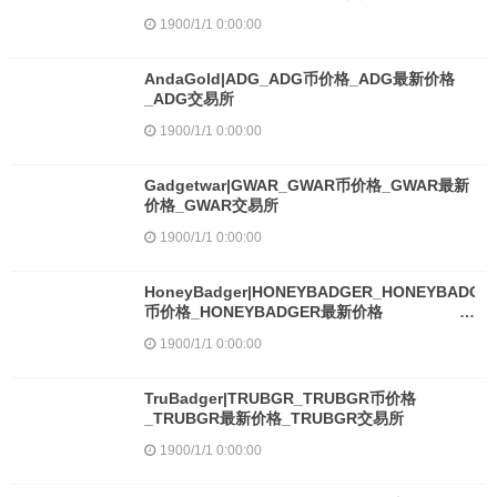
1900/1/1 0:00:00
AndaGold|ADG_ADG币价格_ADG最新价格
_ADG交易所
1900/1/1 0:00:00
Gadgetwar|GWAR_GWAR币价格_GWAR最新
价格_GWAR交易所
1900/1/1 0:00:00
HoneyBadger|HONEYBADGER_HONEYBADGE
币价格_HONEYBADGER最新价格
_HONEYBADGER交易所
1900/1/1 0:00:00
TruBadger|TRUBGR_TRUBGR币价格
_TRUBGR最新价格_TRUBGR交易所
1900/1/1 0:00:00