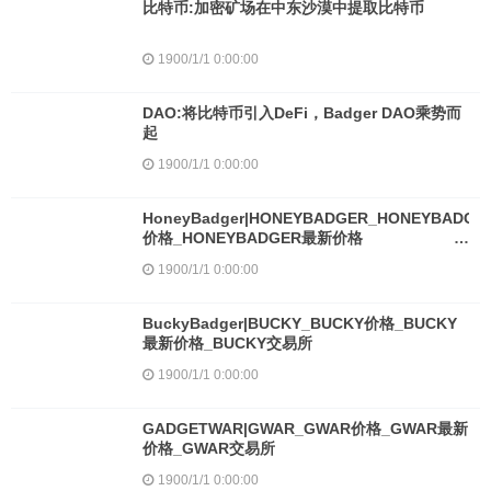
比特币:加密矿场在中东沙漠中提取比特币
1900/1/1 0:00:00
DAO:将比特币引入DeFi，Badger DAO乘势而
起
1900/1/1 0:00:00
HoneyBadger|HONEYBADGER_HONEYBADGE
价格_HONEYBADGER最新价格
_HONEYBADGER交易所
1900/1/1 0:00:00
BuckyBadger|BUCKY_BUCKY价格_BUCKY
最新价格_BUCKY交易所
1900/1/1 0:00:00
GADGETWAR|GWAR_GWAR价格_GWAR最新
价格_GWAR交易所
1900/1/1 0:00:00