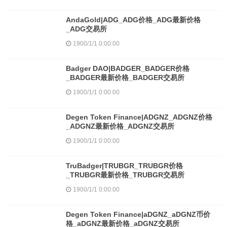
AndaGold|ADG_ADG价格_ADG最新价格
_ADG交易所
1900/1/1 0:00:00
Badger DAO|BADGER_BADGER价格
_BADGER最新价格_BADGER交易所
1900/1/1 0:00:00
Degen Token Finance|ADGNZ_ADGNZ价格
_ADGNZ最新价格_ADGNZ交易所
1900/1/1 0:00:00
TruBadger|TRUBGR_TRUBGR价格
_TRUBGR最新价格_TRUBGR交易所
1900/1/1 0:00:00
Degen Token Finance|aDGNZ_aDGNZ币价
格_aDGNZ最新价格_aDGNZ交易所