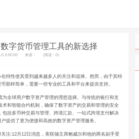
ay：数字货币管理工具的新选择
/1 0:00:00
来源：
(阅读：0)
心化特性使其受到越来越多人的关注和追捧。然而，由于其特
货币那样简单，需要一些专业的工具和平台来提供支持。
，已成为全球用户数字资产管理的理想选择。与传统的银行和支
块链技术和智能合约机制，确保了数字资产的交易和管理的安全
功能，包括多币种交易与管理、跨境汇款、一站式跨境支付解决
用户提供了更为便捷和高效的数字资产管理服务。
关注:12月12日消息，美联储主席鲍威尔和他的两名副手受