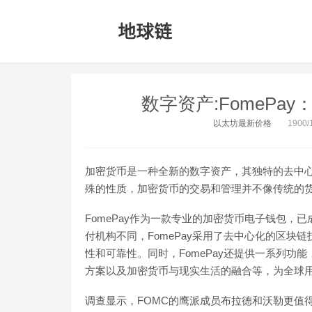
数字资产:FomeP
以太坊最新价格
1900/1
加密货币是一种全新的数字资产，其独特的去中
殊的性质，加密货币的交易和管理并不像传统的
FomePay作为一款专业的加密货币电子钱包
付机构不同，FomePay采用了去中心化的区
性和可靠性。同时，FomePay还提供一系列
方案以及加密货币与现实生活的融合等，为全球
调查显示，FOMC的鹰派成员布拉德和沃勒更值得