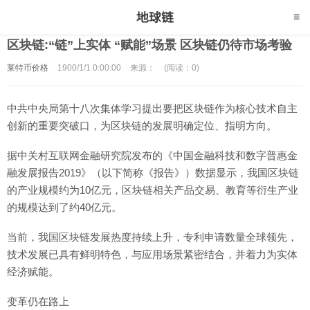
区块链:“链”上实体 “赋能”场景 区块链仍待市场考验
莱特币价格
1900/1/1 0:00:00
来源：
(阅读：0)
中共中央局第十八次集体学习提出要把区块链作为核心技术自主
创新的重要突破口，为区块链的发展明确定位、指明方向。
据中关村互联网金融研究院发布的《中国金融科技和数字普惠金
融发展报告2019》（以下简称《报告》）数据显示，我国区块链
的产业规模约为10亿元，区块链相关产品交易、教育等衍生产业
的规模达到了约40亿元。
当前，我国区块链发展热度持续上升，专利申请数量全球领先，
技术发展已具有鲜明特色，与应用场景紧密结合，并着力为实体
经济赋能。
变革仍在路上