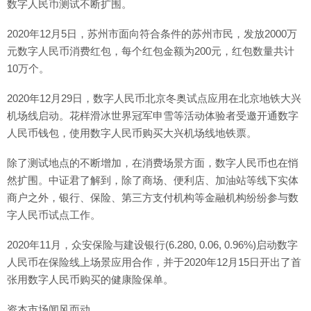
数字人民币测试不断扩围。
2020年12月5日，苏州市面向符合条件的苏州市民，发放2000万
元数字人民币消费红包，每个红包金额为200元，红包数量共计
10万个。
2020年12月29日，数字人民币北京冬奥试点应用在北京地铁大兴
机场线启动。花样滑冰世界冠军申雪等活动体验者受邀开通数字
人民币钱包，使用数字人民币购买大兴机场线地铁票。
除了测试地点的不断增加，在消费场景方面，数字人民币也在悄
然扩围。中证君了解到，除了商场、便利店、加油站等线下实体
商户之外，银行、保险、第三方支付机构等金融机构纷纷参与数
字人民币试点工作。
2020年11月，众安保险与建设银行(6.280, 0.06, 0.96%)启动数字
人民币在保险线上场景应用合作，并于2020年12月15日开出了首
张用数字人民币购买的健康险保单。
资本市场闻风而动