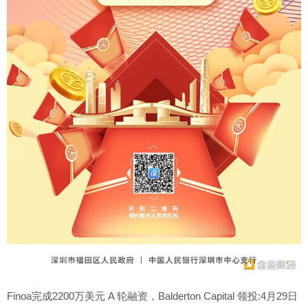
Finoa完成2200万美元 A 轮融资，Balderton Capital 领投:4月29日