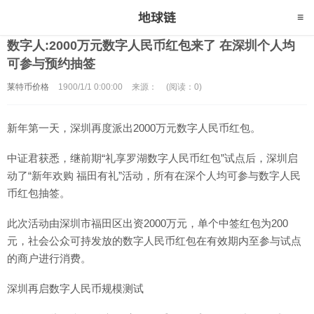
数字人:2000万元数字人民币红包来了 在深圳个人均
可参与预约抽签
莱特币价格
1900/1/1 0:00:00
来源：
(阅读：0)
新年第一天，深圳再度派出2000万元数字人民币红包。
中证君获悉，继前期“礼享罗湖数字人民币红包”试点后，深圳启
动了“新年欢购 福田有礼”活动，所有在深个人均可参与数字人民
币红包抽签。
此次活动由深圳市福田区出资2000万元，单个中签红包为200
元，社会公众可持发放的数字人民币红包在有效期内至参与试点
的商户进行消费。
深圳再启数字人民币规模测试