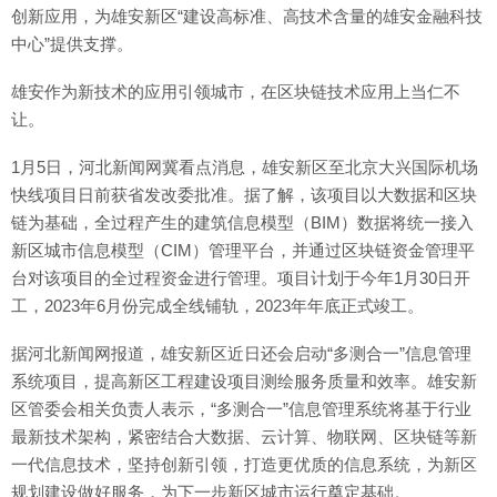
创新应用，为雄安新区“建设高标准、高技术含量的雄安金融科技
中心”提供支撑。
雄安作为新技术的应用引领城市，在区块链技术应用上当仁不
让。
1月5日，河北新闻网冀看点消息，雄安新区至北京大兴国际机场
快线项目日前获省发改委批准。据了解，该项目以大数据和区块
链为基础，全过程产生的建筑信息模型（BIM）数据将统一接入
新区城市信息模型（CIM）管理平台，并通过区块链资金管理平
台对该项目的全过程资金进行管理。项目计划于今年1月30日开
工，2023年6月份完成全线铺轨，2023年年底正式竣工。
据河北新闻网报道，雄安新区近日还会启动“多测合一”信息管理
系统项目，提高新区工程建设项目测绘服务质量和效率。雄安新
区管委会相关负责人表示，“多测合一”信息管理系统将基于行业
最新技术架构，紧密结合大数据、云计算、物联网、区块链等新
一代信息技术，坚持创新引领，打造更优质的信息系统，为新区
规划建设做好服务，为下一步新区城市运行奠定基础。